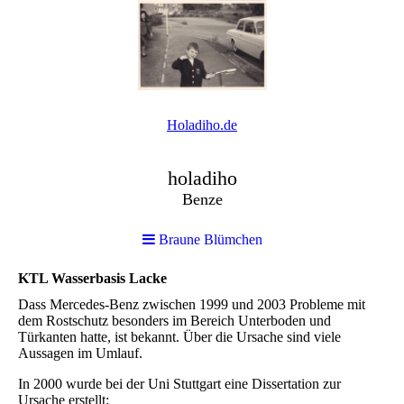
Holadiho.de
holadiho
Benze
Braune Blümchen
KTL Wasserbasis Lacke
Dass Mercedes-Benz zwischen 1999 und 2003 Probleme mit
dem Rostschutz besonders im Bereich Unterboden und
Türkanten hatte, ist bekannt. Über die Ursache sind viele
Aussagen im Umlauf.
In 2000 wurde bei der Uni Stuttgart eine Dissertation zur
Ursache erstellt: