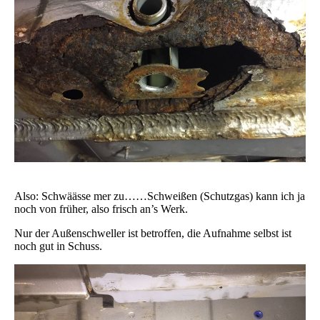
Also: Schwäässe mer zu……Schweißen (Schutzgas) kann ich ja
noch von früher, also frisch an’s Werk.
Nur der Außenschweller ist betroffen, die Aufnahme selbst ist
noch gut in Schuss.