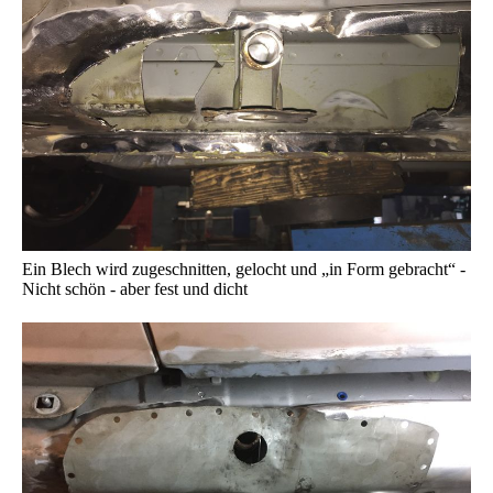
Ein Blech wird zugeschnitten, gelocht und „in Form gebracht“ -
Nicht schön - aber fest und dicht