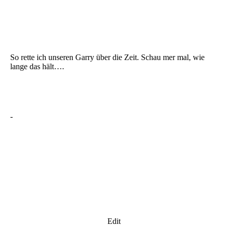
So rette ich unseren Garry über die Zeit. Schau mer mal, wie
lange das hält….
-
Edit