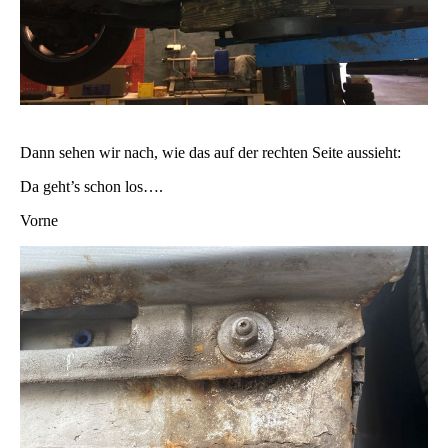
Dann sehen wir nach, wie das auf der rechten Seite aussieht:
Da geht’s schon los….
Vorne