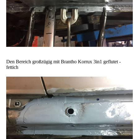
Den Bereich großzügig mit Brantho Korrux 3in1 geflutet -
fettich