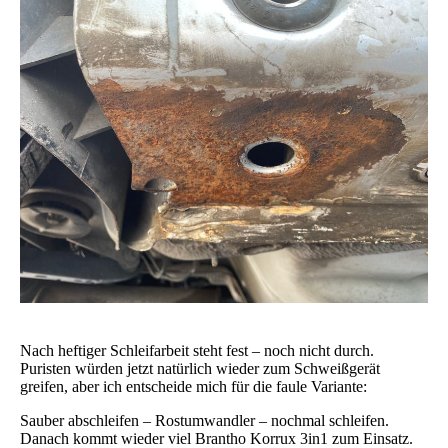
Nach heftiger Schleifarbeit steht fest – noch nicht durch.
Puristen würden jetzt natürlich wieder zum Schweißgerät
greifen, aber ich entscheide mich für die faule Variante:
Sauber abschleifen – Rostumwandler – nochmal schleifen.
Danach kommt wieder viel Brantho Korrux 3in1 zum Einsatz.