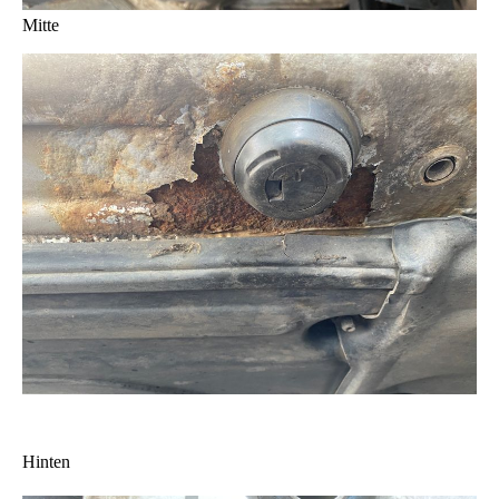
Mitte
Hinten