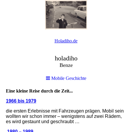
Holadiho.de
holadiho
Benze
Mobile Geschichte
Eine kleine Reise durch die Zeit...
1966 bis 1979
die ersten Erlebnisse mit Fahrzeugen prägen. Mobil sein
wollten wir schon immer – wenigstens auf zwei Rädern,
es wird gestaunt und geschraubt …
1980 – 1989