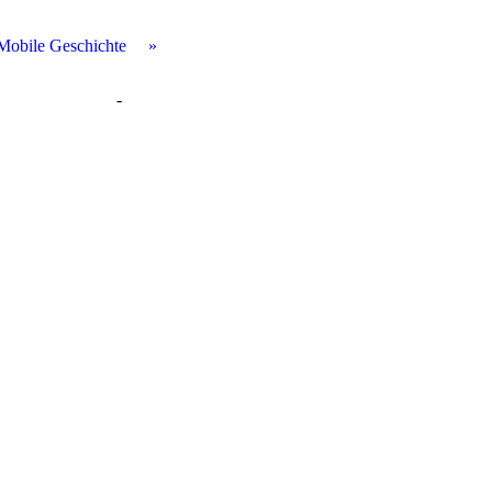
Mobile Geschichte
-